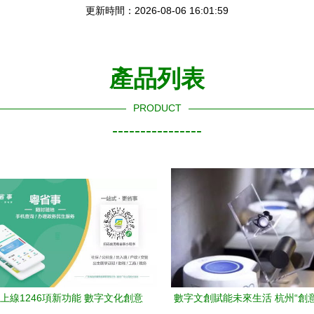
更新時間：2026-08-06 16:01:59
產品列表
PRODUCT
----------------
上線1246項新功能 數字文化創意
數字文創賦能未來生活 杭州“創