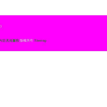
)
內容應用服務
版權所有
Sitemap